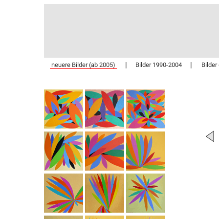
|
|
neuere Bilder (ab 2005)
Bilder 1990-2004
Bilder